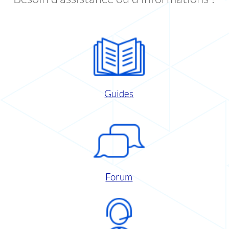
Guides
Forum